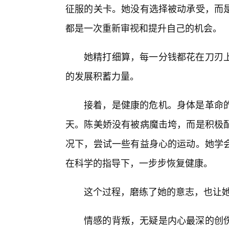
征服的关卡。她没有选择被动承受，而
都是一次重新审视和提升自己的机会。
她精打细算，每一分钱都花在刀刃
的发展积蓄力量。
接着，是健康的危机。身体是革命的
天。陈美娇没有被病魔击垮，而是积极
况下，尝试一些有益身心的运动。她学
在科学的指导下，一步步恢复健康。
这个过程，磨练了她的意志，也让
情感的背叛，无疑是内心最深的创