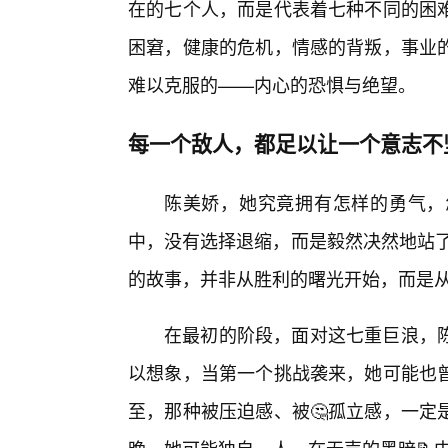
在的七个人，而是代表着七种不同的困
困窘，健康的危机，情感的背叛，事业
难以克服的——内心的恐惧与绝望。
每一个敌人，都足以让一个意志不
陈美娇，她究竟拥有怎样的勇气，
中，没有选择退缩，而是毅然决然地站了
的故事，并非从胜利的曙光开始，而是
在最初的阶段，面对这七重巨浪，
以想象，当第一个挑战袭来，她可能也
至，那种被压迫感、被🤔孤立感，一定