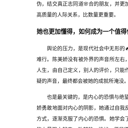
伪，结交真正志同道🌸合的朋友，并更
高质量的人际关系，比数量更重要。
她也更加懂得，如何成为一个值得
舆论的压力，是现代社会中无形的
难行。陈美娇没有被外界的声音所左右
人生，由自己定义，别人的评价，只能
疑的声音，最终都会被她的成就所淹没
也是最关键的，是内心的恐惧与绝望
娇勇敢地面对内心的阴影，她通过自我反
方式，逐渐克服了内心的恐惧。她学会