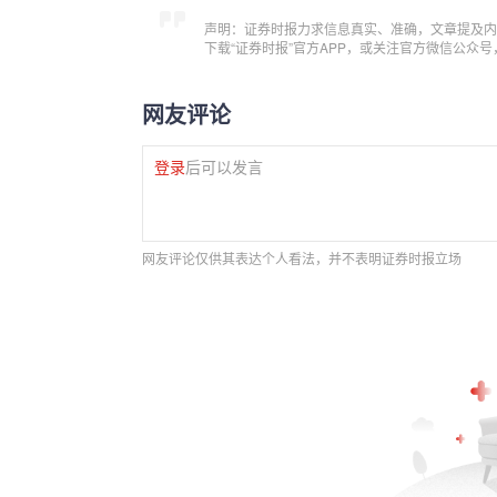
声明：证券时报力求信息真实、准确，文章提及内
下载“证券时报”官方APP，或关注官方微信公众
网友评论
登录
后可以发言
网友评论仅供其表达个人看法，并不表明证券时报立场